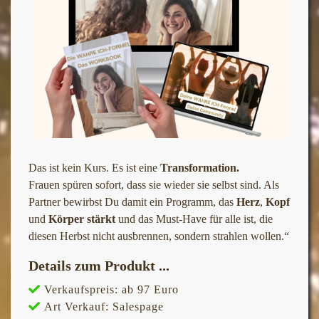
Das ist kein Kurs. Es ist eine
Transformation.
Frauen spüren sofort, dass sie wieder sie selbst sind. Als
Partner bewirbst Du damit ein Programm, das
Herz
,
Kopf
und
Körper stärkt
und das Must-Have für alle ist, die
diesen Herbst nicht ausbrennen, sondern strahlen wollen.“
Details zum Produkt ...
Verkaufspreis:
ab 97 Euro
Art Verkauf:
Salespage