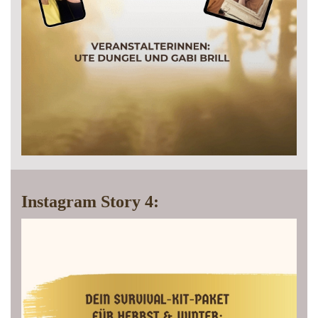
Instagram Story 4: