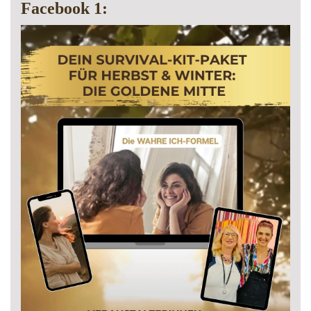
Facebook 1: