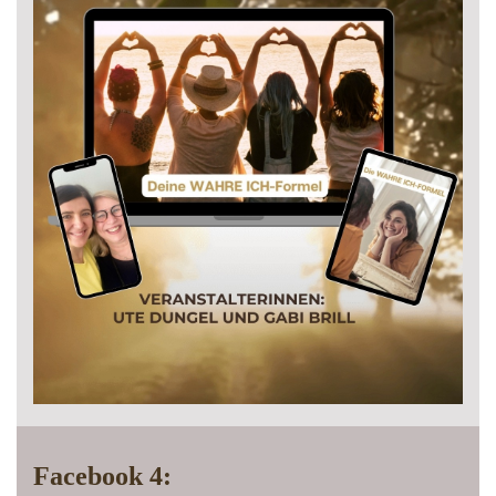
Facebook 4: