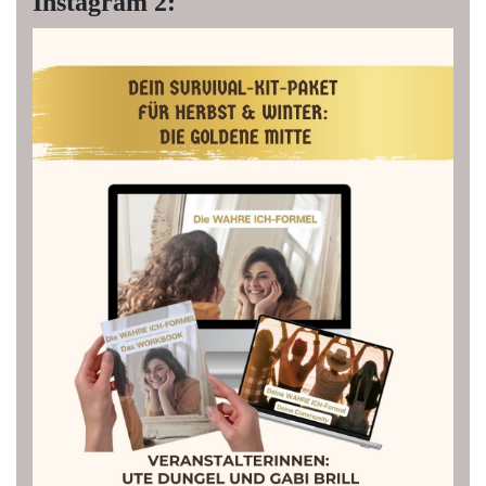
Instagram 2: