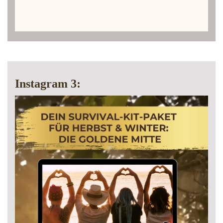
Instagram 3: