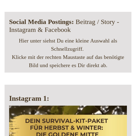
Social Media Postings:
Beitrag / Story -
Instagram & Facebook
Hier unter siehst Du eine kleine Auswahl als
Schnellzugriff.
Klicke mit der rechten Maustaste auf das benötigte
Bild und speichere es Dir direkt ab.
Instagram 1: