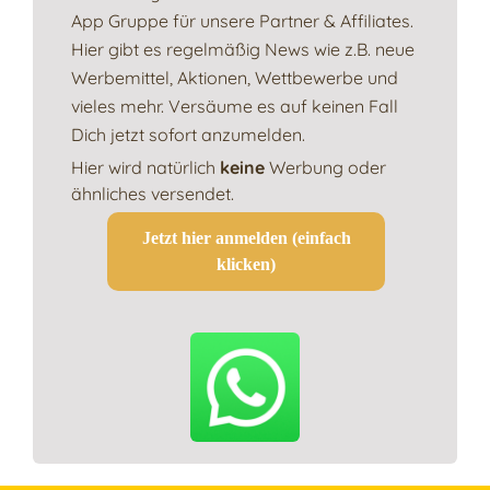
App Gruppe für unsere Partner & Affiliates.
Hier gibt es regelmäßig News wie z.B. neue
Werbemittel, Aktionen, Wettbewerbe und
vieles mehr. Versäume es auf keinen Fall
Dich jetzt sofort anzumelden.
Hier wird natürlich
keine
Werbung oder
ähnliches versendet.
Jetzt hier anmelden (einfach
klicken)