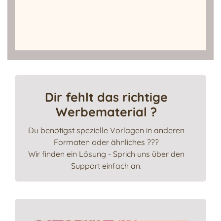
Dir fehlt das richtige
Werbematerial ?
Du benötigst spezielle Vorlagen in anderen
Formaten oder ähnliches ???
Wir finden ein Lösung - Sprich uns über den
Support einfach an.