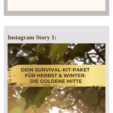
Instagram Story 1: