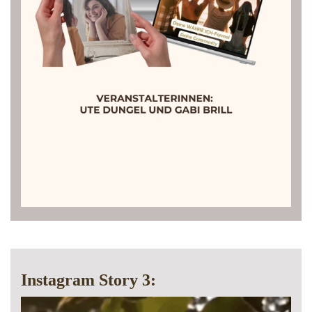
Instagram Story 3: