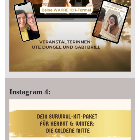
Instagram 4: