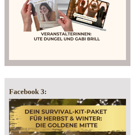
Facebook 3: