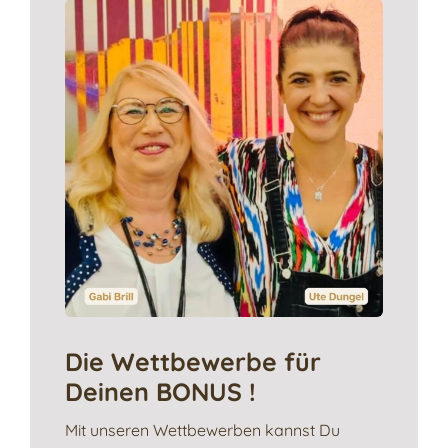
Die Wettbewerbe für
Deinen BONUS !
Mit unseren Wettbewerben kannst Du