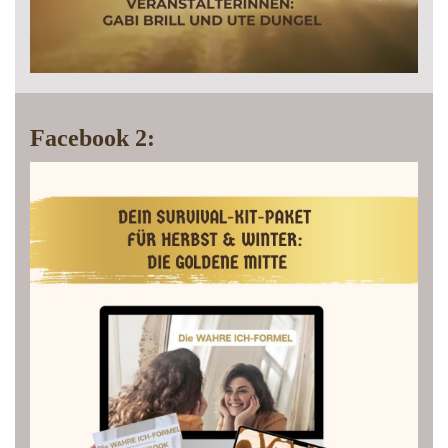
Facebook 2: