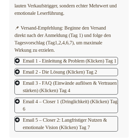
lauten Verkaufstrigger, sondern echter Mehrwert und
emotionale Leserführung.
📌 Versand-Empfehlung: Beginne den Versand
direkt nach der Anmeldung (Tag 1) und folge den
Tagesvorschlag (Tag1,2,4,6,7), um maximale
Wirkung zu erzielen.
Email 1 - Einleitung & Problem (Klicken) Tag 1
Email 2 - Die Lösung (Klicken) Tag 2
Email 3 - FAQ (Einwände auflösen & Vertrauen
stärken) (Klicken) Tag 4
Email 4 – Closer 1 (Dringlichkeit) (Klicken) Tag
6
Email 5 – Closer 2: Langfristiger Nutzen &
emotionale Vision (Klicken) Tag 7