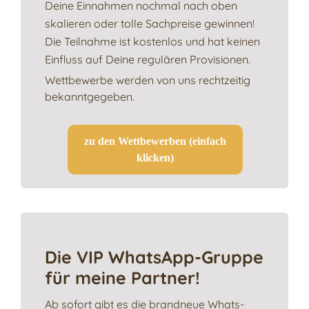
Deine Einnahmen nochmal nach oben
skalieren oder tolle Sachpreise gewinnen!
Die Teilnahme ist kostenlos und hat keinen
Einfluss auf Deine regulären Provisionen.
Wettbewerbe werden von uns rechtzeitig
bekanntgegeben.
zu den Wettbewerben (einfach
klicken)
Die VIP WhatsApp-Gruppe
für meine Partner!
Ab sofort gibt es die brandneue Whats-