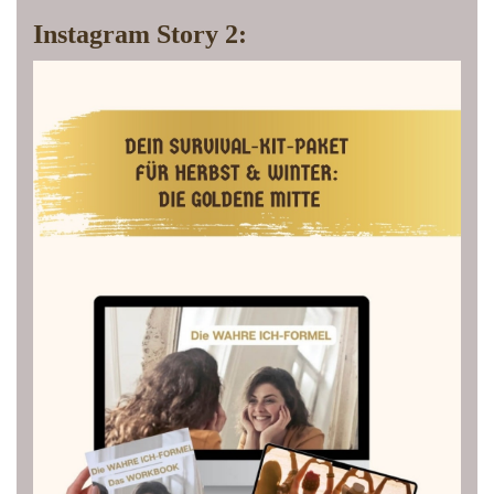
Instagram Story 2: