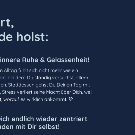
rt,
de holst:
 innere Ruhe & Gelassenheit!
in Alltag fühlt sich nicht mehr wie ein
 an, bei dem Du ständig versuchst, allem
en. Stattdessen gehst Du Deinen Tag mit
 Stress verliert seine Macht über Dich, weil
t, worauf es wirklich ankommt. 💛
ich endlich wieder zentriert
den mit Dir selbst!