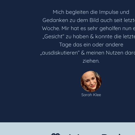
Mich begleiten die Impulse und
Gedanken zu dem Bild auch seit letzt
Woche. Mir hat es sehr geholfen nun 
„Gesicht“ zu haben & konnte die letzt
Tage das ein oder andere
„ausdiskutieren“ & meinen Nutzen dar
ziehen.
Sarah Klee