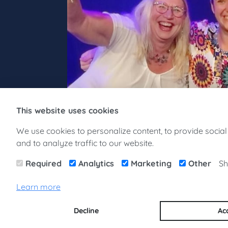
This website uses cookies
We use cookies to personalize content, to provide socia
and to analyze traffic to our website.
Required
Analytics
Marketing
Other
Sh
Learn more
Decline
Ac