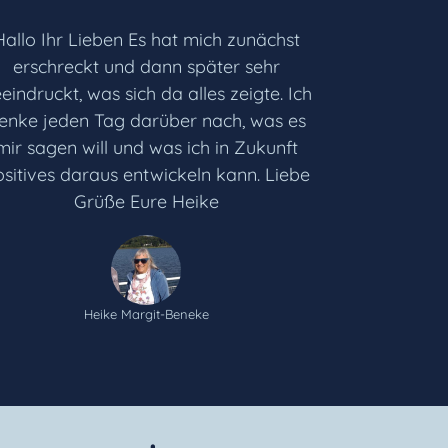
Hallo Ihr Lieben Es hat mich zunächst
erschreckt und dann später sehr
eindruckt, was sich da alles zeigte. Ich
enke jeden Tag darüber nach, was es
mir sagen will und was ich in Zukunft
sitives daraus entwickeln kann. Liebe
Grüße Eure Heike
Heike Margit-Beneke